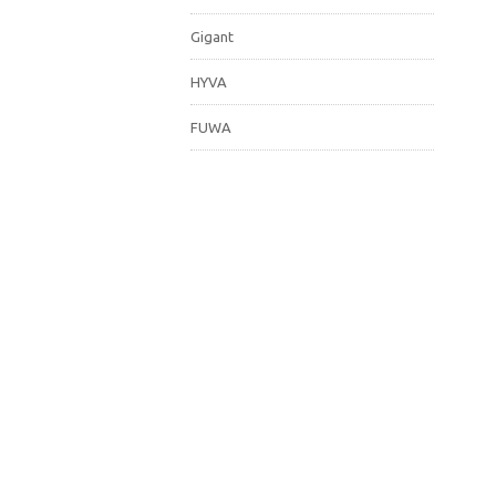
Gigant
HYVA
FUWA